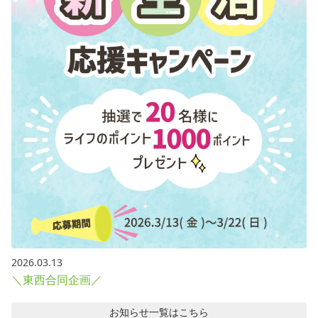
2026.03.13
＼東西合同企画／
お知らせ
一覧はこちら