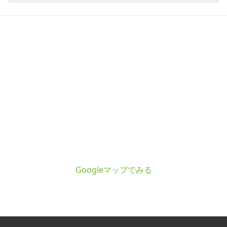
Googleマップでみる