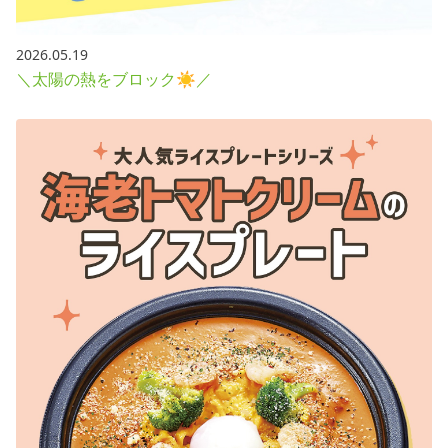
2026.05.19
＼太陽の熱をブロック☀／