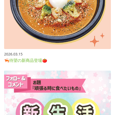
2026.03.15
🦐待望の新商品登場🍅