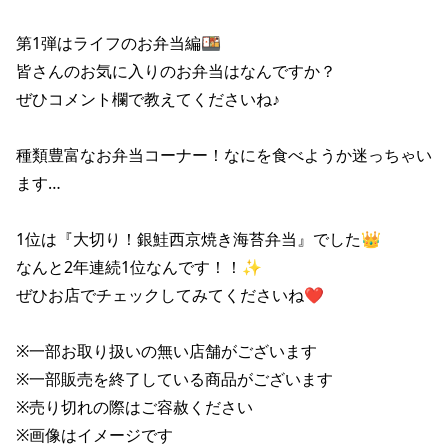
第1弾はライフのお弁当編🍱

皆さんのお気に入りのお弁当はなんですか？

ぜひコメント欄で教えてくださいね♪

種類豊富なお弁当コーナー！なにを食べようか迷っちゃい
ます…

1位は『大切り！銀鮭西京焼き海苔弁当』でした👑

なんと2年連続1位なんです！！✨

ぜひお店でチェックしてみてくださいね❤

※一部お取り扱いの無い店舗がございます

※一部販売を終了している商品がございます

※売り切れの際はご容赦ください

※画像はイメージです
