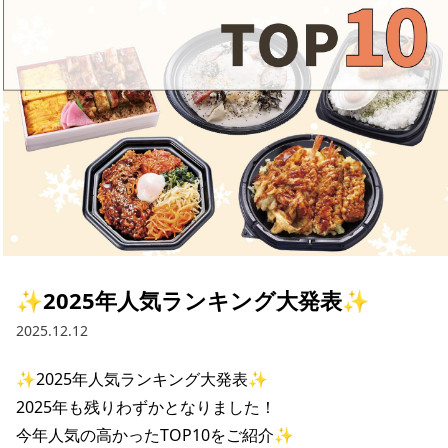
採用情報
お問い合わせ
Contact us in English
✨2025年人気ランキング大発表✨
2025.12.12
✨2025年人気ランキング大発表✨

2025年も残りわずかとなりました！

今年人気の高かったTOP10をご紹介✨
