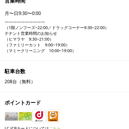
営業時間
月〜日
9:30〜0:00
――――――――――

（1階ノンフーズ~22:00／ドラッグコーナー9:30~22:00）

テナント営業時間のお知らせ

（ヒマラヤ　9:30~21:00）

（ファミリーカット　9:00~19:00）

（マミークリーニング　10:00~19:00）
駐車台数
208台（無料）
ポイントカード
LC JCBカードについては
こちら