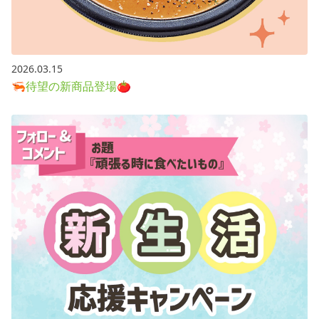
2026.03.15
🦐待望の新商品登場🍅