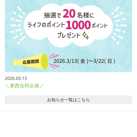
2026.03.13
＼東西合同企画／
お知らせ
一覧はこちら