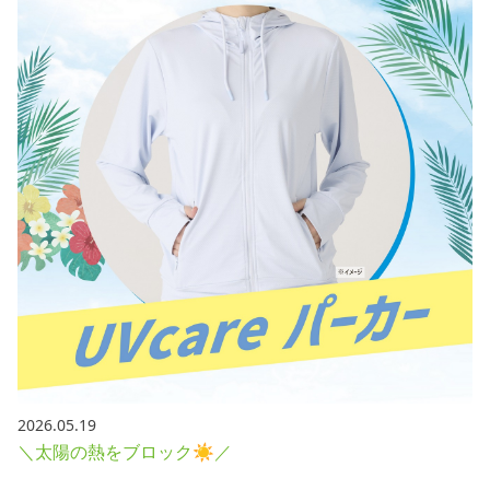
2026.05.19
＼太陽の熱をブロック☀／