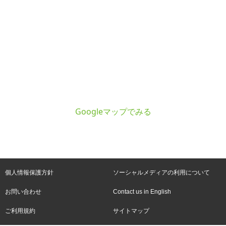
Googleマップでみる
個人情報保護方針
ソーシャルメディアの利用について
お問い合わせ
Contact us in English
ご利用規約
サイトマップ