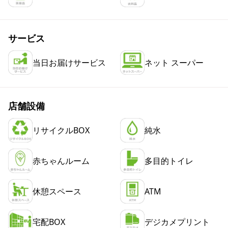
サービス
当日お届けサービス
ネット スーパー
店舗設備
リサイクルBOX
純水
赤ちゃんルーム
多目的トイレ
休憩スペース
ATM
宅配BOX
デジカメプリント