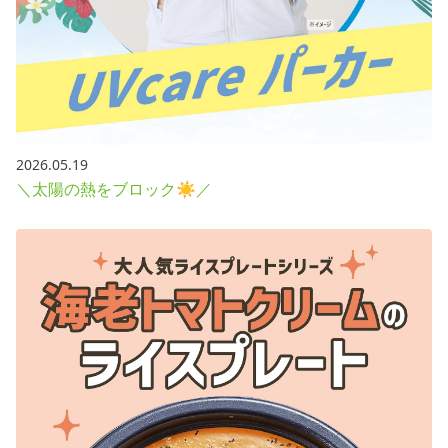
2026.05.19
＼太陽の熱をブロック☀／