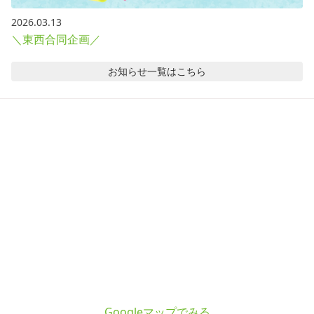
2026.03.13
＼東西合同企画／
お知らせ
一覧はこちら
Googleマップでみる