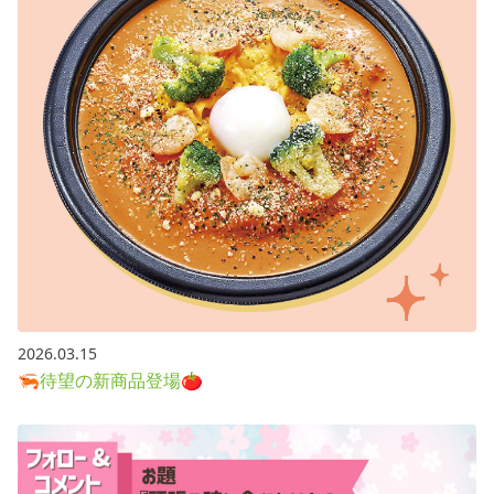
2026.03.15
🦐待望の新商品登場🍅