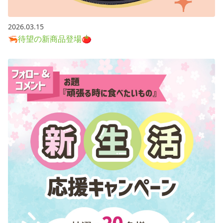
2026.03.15
🦐待望の新商品登場🍅