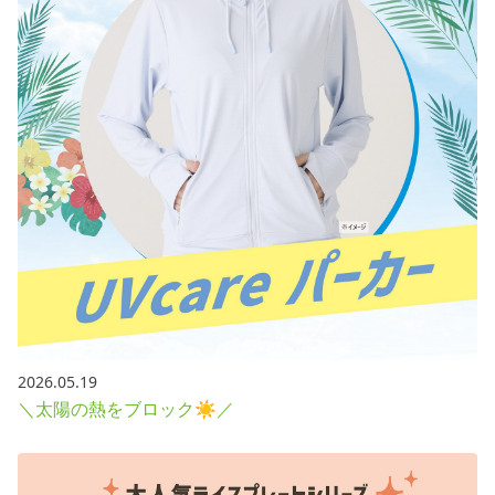
2026.05.19
＼太陽の熱をブロック☀／