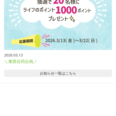
2026.03.13
＼東西合同企画／
お知らせ
一覧はこちら