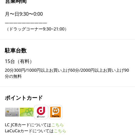
営業時間
月〜日
9:30〜0:00
――――――――――

（ドラッグコーナー9:30~21:00）
駐車台数
15台（有料）
20分300円/1000円以上お買い上げ60分/2000円以上お買い上げ90
分の無料
ポイントカード
LC JCBカードについては
こちら
LaCuCaカードについては
こちら