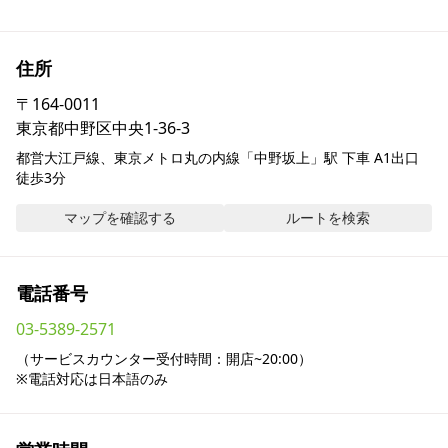
採用情報
住所
お問い合わせ
〒
164-0011
東京都中野区中央1-36-3
Contact us in English
都営大江戸線、東京メトロ丸の内線「中野坂上」駅 下車 A1出口 
徒歩3分
マップを確認する
ルートを検索
電話番号
03-5389-2571
（サービスカウンター受付時間：開店~20:00）

※電話対応は日本語のみ