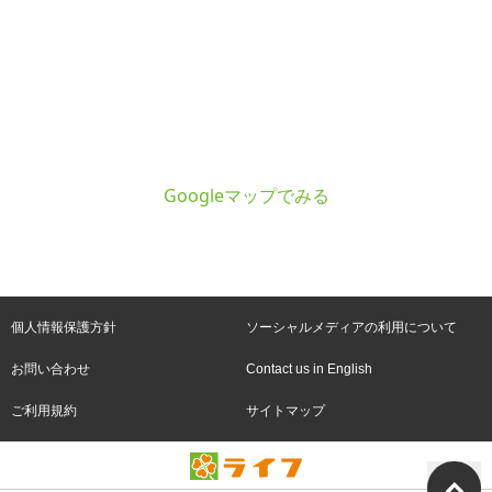
Googleマップでみる
個人情報保護方針
ソーシャルメディアの利用について
お問い合わせ
Contact us in English
ご利用規約
サイトマップ