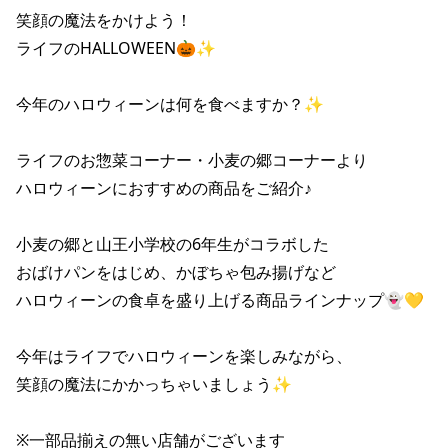
笑顔の魔法をかけよう！

ライフのHALLOWEEN🎃✨

今年のハロウィーンは何を食べますか？✨

ライフのお惣菜コーナー・小麦の郷コーナーより

ハロウィーンにおすすめの商品をご紹介♪

小麦の郷と山王小学校の6年生がコラボした

おばけパンをはじめ、かぼちゃ包み揚げなど

ハロウィーンの食卓を盛り上げる商品ラインナップ👻💛

今年はライフでハロウィーンを楽しみながら、

笑顔の魔法にかかっちゃいましょう✨

※一部品揃えの無い店舗がございます
