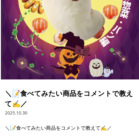
採用情報
お問い合わせ
Contact us in English
＼📝食べてみたい商品をコメントで教え
て✍／
2025.10.30
＼📝食べてみたい商品をコメントで教えて✍／
