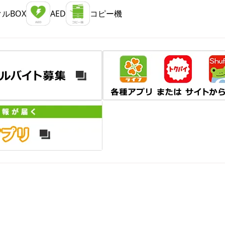
ルBOX
AED
コピー機