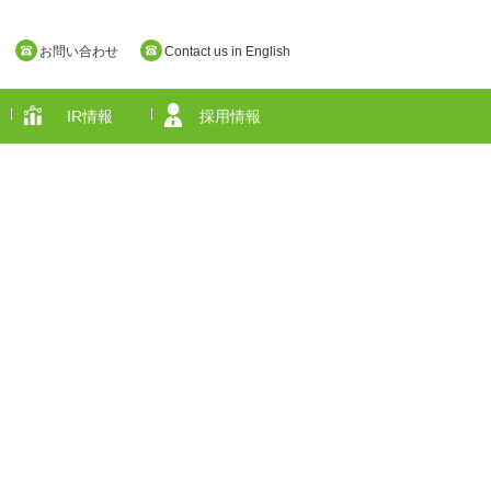
お問い合わせ
Contact us in English
IR情報
採用情報
奈良県