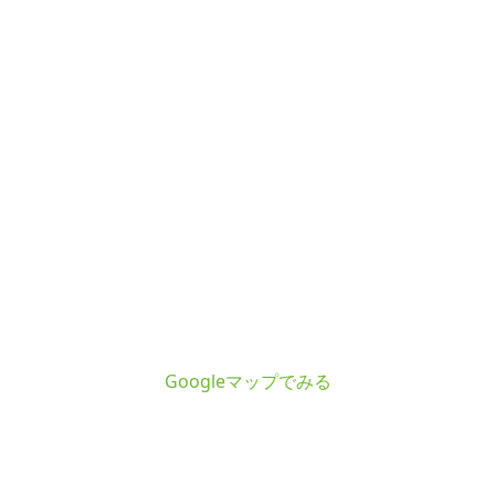
Googleマップでみる