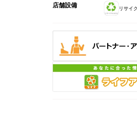
店舗設備
リサイク