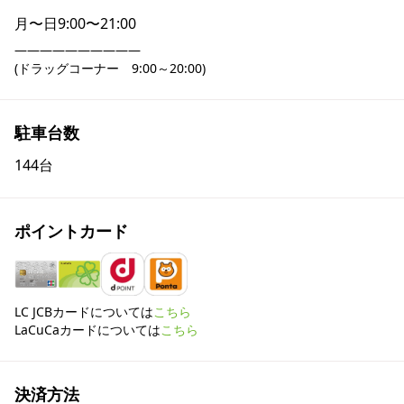
月〜日
9:00〜21:00
――――――――――

(ドラッグコーナー　9:00～20:00)
駐車台数
144台
ポイントカード
LC JCBカードについては
こちら
LaCuCaカードについては
こちら
決済方法