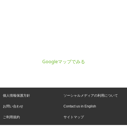
Googleマップでみる
個人情報保護方針
ソーシャルメディアの利用について
お問い合わせ
Contact us in English
ご利用規約
サイトマップ