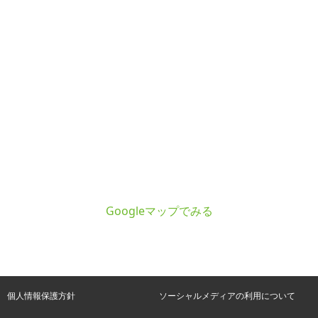
Googleマップでみる
個人情報保護方針
ソーシャルメディアの利用について