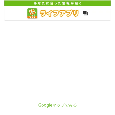
Googleマップでみる