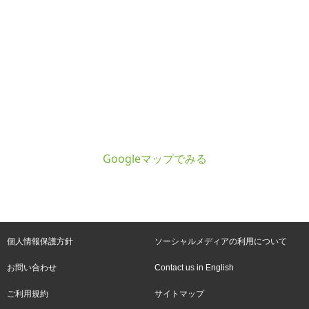
Googleマップでみる
個人情報保護方針
ソーシャルメディアの利用について
お問い合わせ
Contact us in English
ご利用規約
サイトマップ