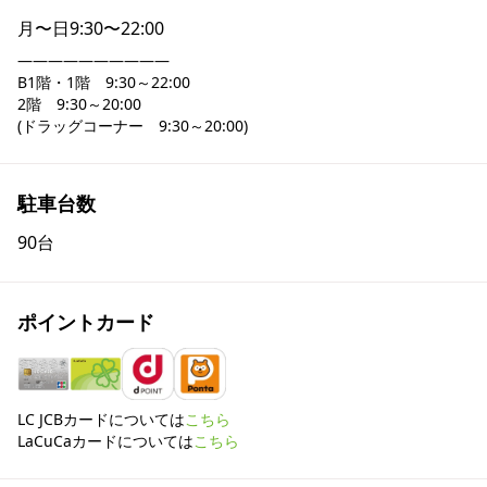
月〜日
9:30〜22:00
――――――――――

B1階・1階　9:30～22:00

2階　9:30～20:00

駐車台数
90台
ポイントカード
LC JCBカードについては
こちら
LaCuCaカードについては
こちら