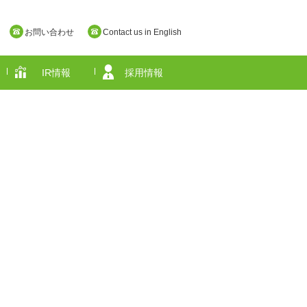
お問い合わせ
Contact us in English
IR情報
採用情報
奈良県