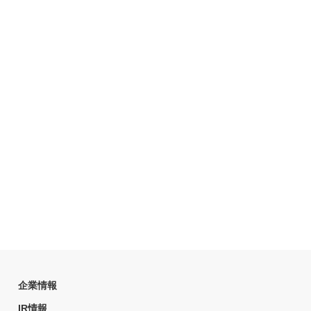
企業情報
IR情報