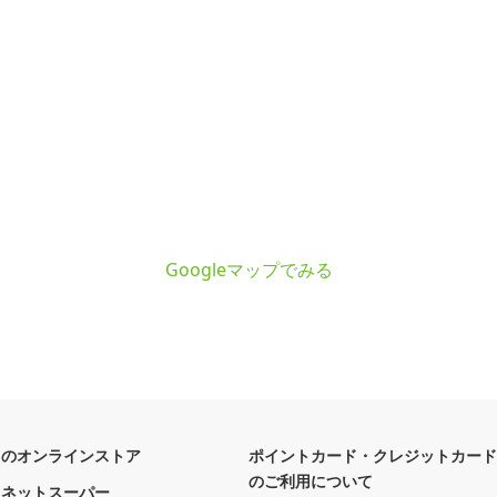
Googleマップでみる
フのオンラインストア
ポイントカード・クレジットカード
のご利用について
フネットスーパー