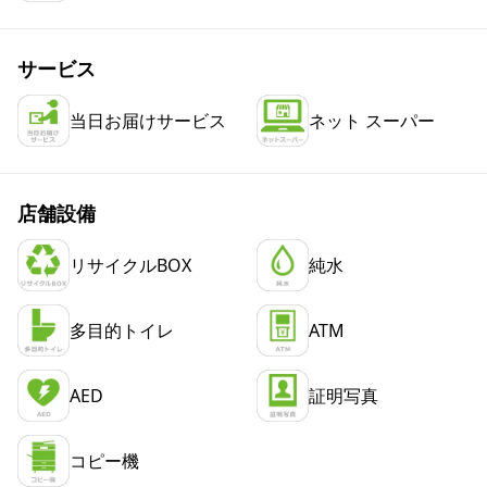
サービス
当日お届けサービス
ネット スーパー
店舗設備
リサイクルBOX
純水
多目的トイレ
ATM
AED
証明写真
コピー機