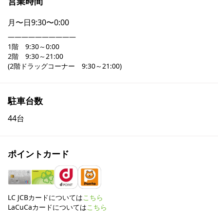
営業時間
月〜日
9:30〜0:00
――――――――――

1階　9:30～0:00

2階　9:30～21:00

(2階ドラッグコーナー　9:30～21:00)
駐車台数
44台
ポイントカード
LC JCBカードについては
こちら
LaCuCaカードについては
こちら