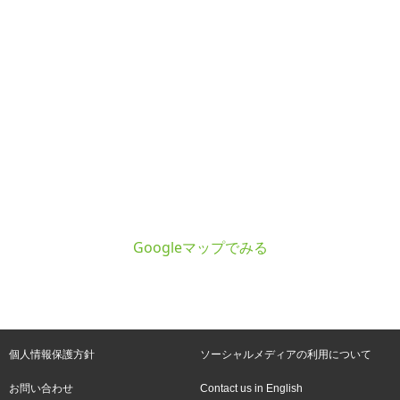
Googleマップでみる
個人情報保護方針
ソーシャルメディアの利用について
お問い合わせ
Contact us in English