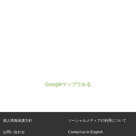
Googleマップでみる
個人情報保護方針
ソーシャルメディアの利用について
お問い合わせ
Contact us in English