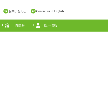
お問い合わせ
Contact us in English
IR情報
採用情報
奈良県