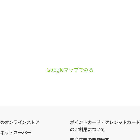
Googleマップでみる
フのオンラインストア
ポイントカード・クレジットカード
のご利用について
フネットスーパー
国産牛肉の履歴検索