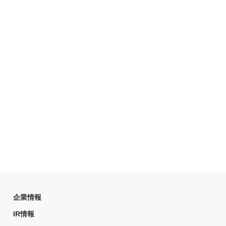
企業情報
IR情報