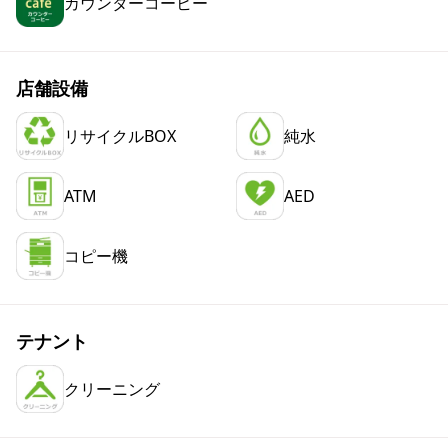
カウンターコーヒー
店舗設備
リサイクルBOX
純水
ATM
AED
コピー機
テナント
クリーニング