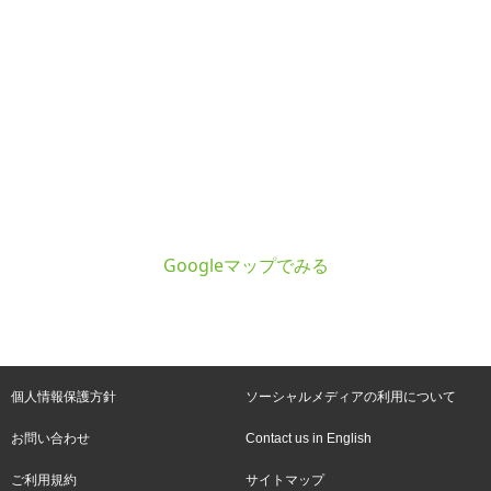
Googleマップでみる
個人情報保護方針
ソーシャルメディアの利用について
お問い合わせ
Contact us in English
ご利用規約
サイトマップ