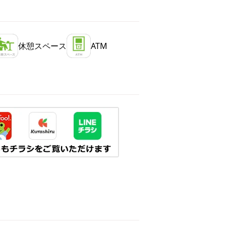
休憩スペース
ATM