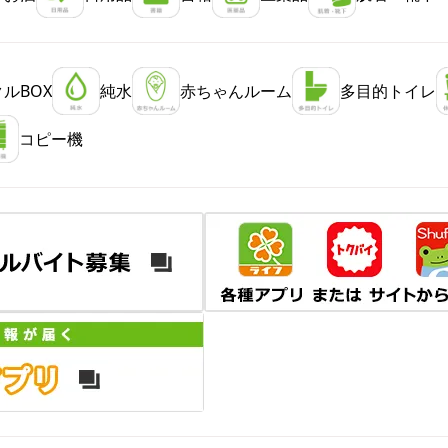
ルBOX
純水
赤ちゃんルーム
多目的トイレ
コピー機