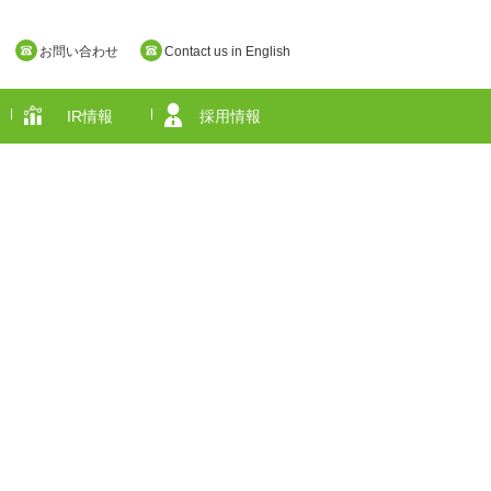
お問い合わせ
Contact us in English
IR情報
採用情報
奈良県