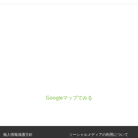
Googleマップでみる
個人情報保護方針
ソーシャルメディアの利用について