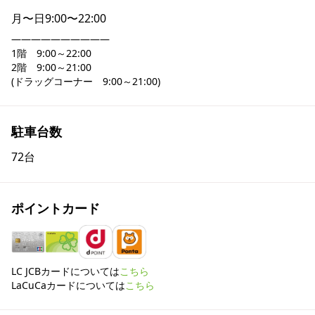
月〜日
9:00〜22:00
――――――――――

1階　9:00～22:00

2階　9:00～21:00

(ドラッグコーナー　9:00～21:00)
駐車台数
72台
ポイントカード
LC JCBカードについては
こちら
LaCuCaカードについては
こちら