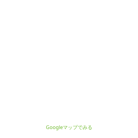
Googleマップでみる