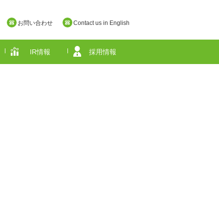
お問い合わせ
Contact us in English
IR情報
採用情報
奈良県