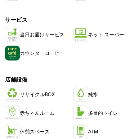
サービス
当日お届けサービス
ネット スーパー
カウンターコーヒー
店舗設備
リサイクルBOX
純水
赤ちゃんルーム
多目的トイレ
休憩スペース
ATM