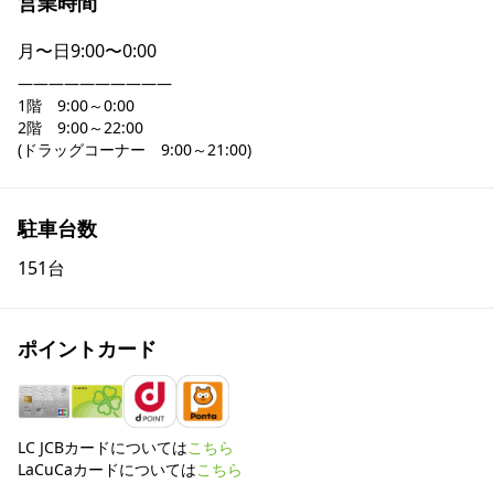
営業時間
月〜日
9:00〜0:00
――――――――――

1階　9:00～0:00

2階　9:00～22:00

(ドラッグコーナー　9:00～21:00)
駐車台数
151台
ポイントカード
LC JCBカードについては
こちら
LaCuCaカードについては
こちら