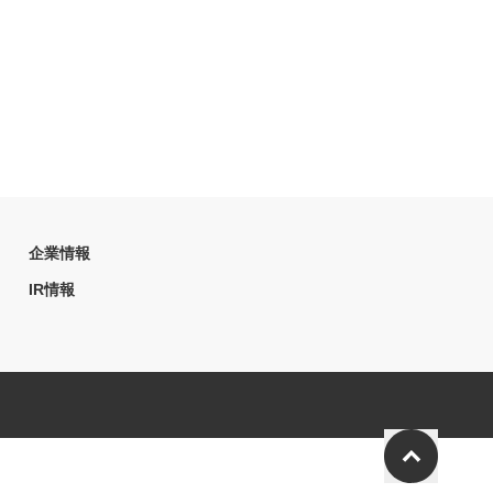
企業情報
IR情報