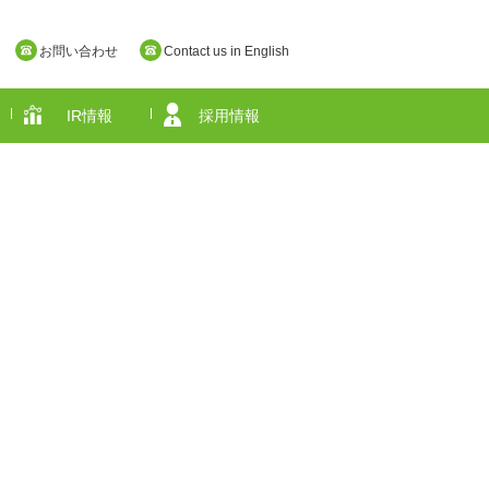
お問い合わせ
Contact us in English
IR情報
採用情報
奈良県