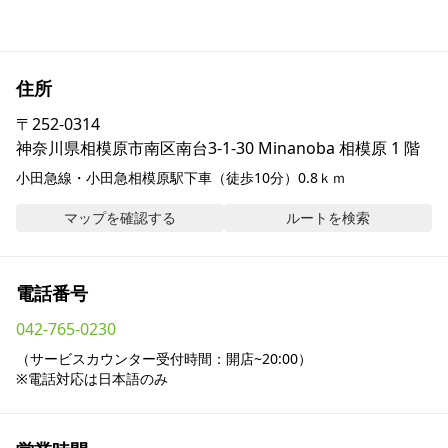
採用情報
お問い合わせ
住所
〒
252-0314
Contact us in English
神奈川県相模原市南区南台3-1-30 Minanoba 相模原 1 階
小田急線・小田急相模原駅下車（徒歩10分）0.8ｋｍ
マップを確認する
ルートを検索
電話番号
042-765-0230
（サービスカウンター受付時間：開店~20:00）

※電話対応は日本語のみ