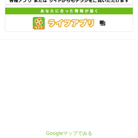
Googleマップでみる