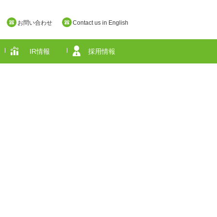
お問い合わせ
Contact us in English
IR情報
採用情報
奈良県