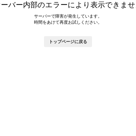
サーバー内部のエラーにより表示できませ
サーバーで障害が発生しています。
時間をあけて再度お試しください。
トップページに戻る