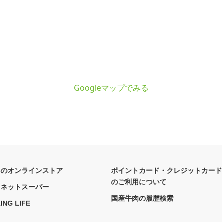
Googleマップでみる
フのオンラインストア
ポイントカード・クレジットカード
のご利用について
フネットスーパー
国産牛肉の履歴検索
ING LIFE