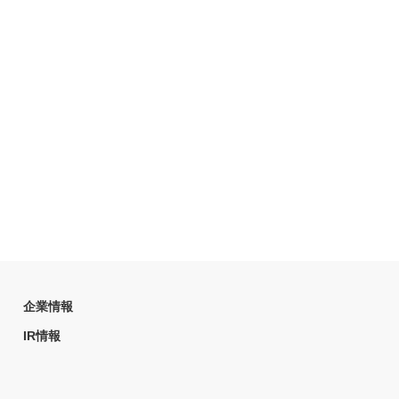
企業情報
IR情報