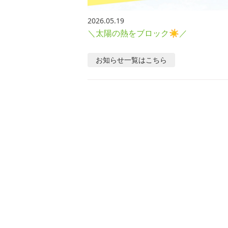
2026.05.19
＼太陽の熱をブロック☀／
お知らせ
一覧はこちら