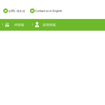
お問い合わせ
Contact us in English
IR情報
採用情報
奈良県