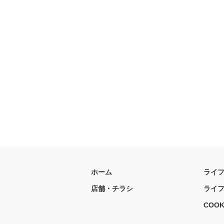
ホーム
ライ
店舗・チラシ
ライ
COOK