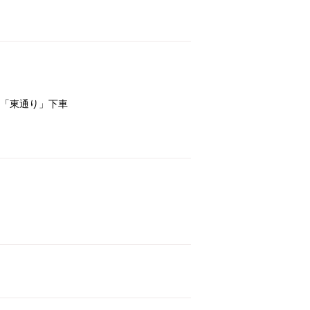
→「東通り」下車