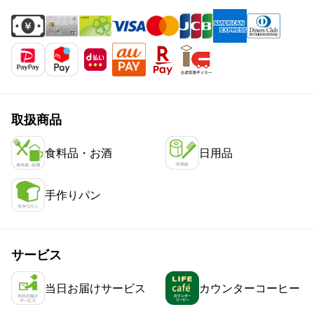
取扱商品
食料品・お酒
日用品
手作りパン
サービス
当日お届けサービス
カウンターコーヒー