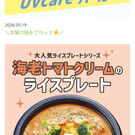
2026.05.19
＼太陽の熱をブロック☀／