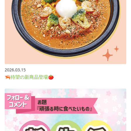
2026.03.15
🦐待望の新商品登場🍅