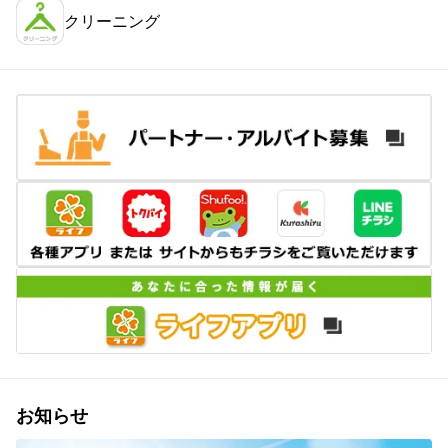
クリーニング
お知らせ