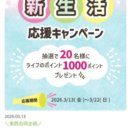
2026.03.13
＼東西合同企画／