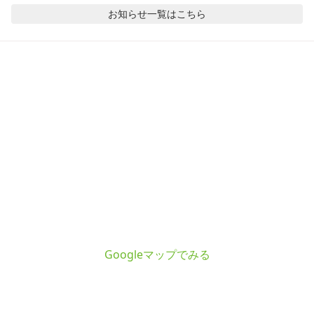
お知らせ
一覧はこちら
Googleマップでみる