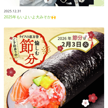
2025.12.31
2025年もいよいよ大みそか🙌