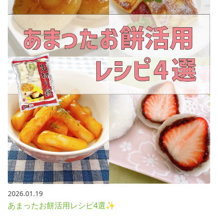
2026.01.19
あまったお餅活用レシピ4選✨