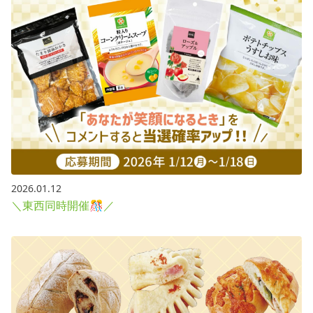
2026.01.12
＼東西同時開催🎊／