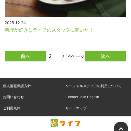
2025.12.24
料理が好きなライフのスタッフに聞いた！
前へ
/
14
ページ
次へ
個人情報保護方針
ソーシャルメディアの利用について
お問い合わせ
Contact us in English
ご利用規約
サイトマップ