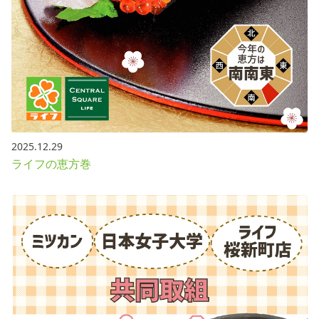
2025.12.29
ライフの恵方巻