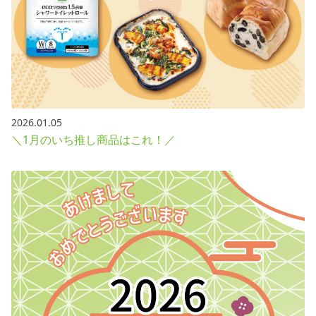
2026.01.05
＼1月のいち推し商品はこれ！／