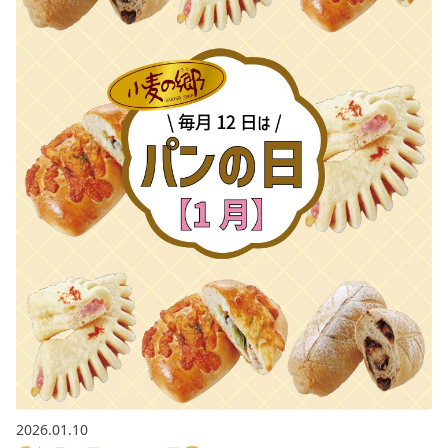
2026.01.10