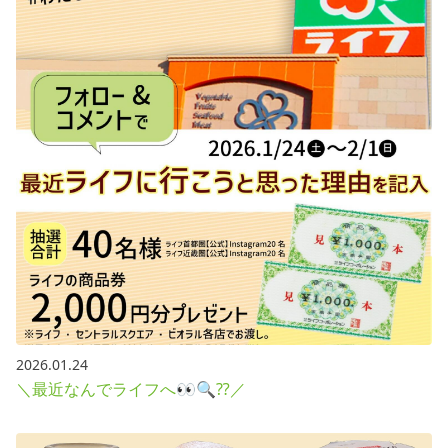
採用情報
お問い合わせ
Contact us in English
2026.01.24
＼最近なんでライフへ👀🔍⁇／