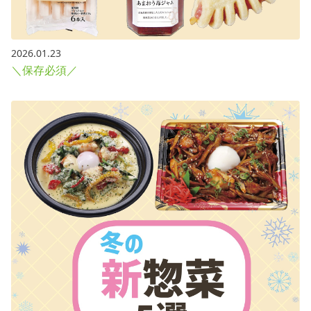
2026.01.23
＼保存必須／