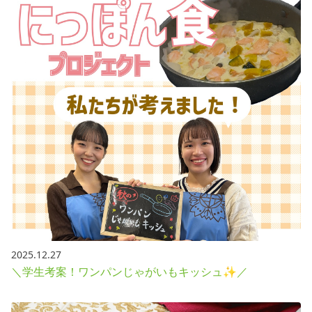
2025.12.27
＼学生考案！ワンパンじゃがいもキッシュ✨／