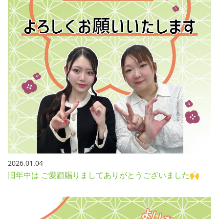
2026.01.04
旧年中は ご愛顧賜りましてありがとうございました🙌